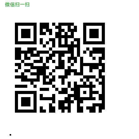
微信扫一扫