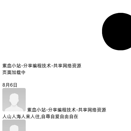
紫血小站-分享编程技术-共享网络资源
页面加载中
8月6日
紫血小站-分享编程技术-共享网络资源
人山人海人来人往,自尊自爱自由自在