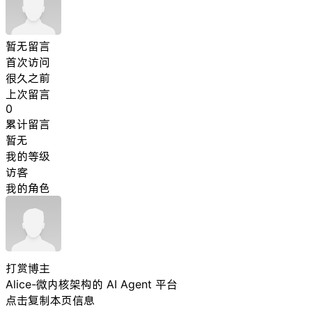
暂无留言
首次访问
很久之前
上次留言
0
累计留言
暂无
我的等级
访客
我的角色
打赏博主
Alice-微内核架构的 AI Agent 平台
点击复制本页信息