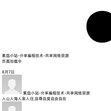
紫血小站-分享编程技术-共享网络资源
页面加载中
8月7日
紫血小站-分享编程技术-共享网络资源
人山人海人来人往,自尊自爱自由自在