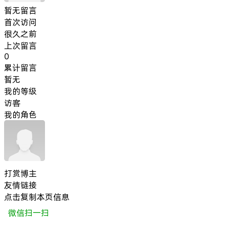
暂无留言
首次访问
很久之前
上次留言
0
累计留言
暂无
我的等级
访客
我的角色
打赏博主
友情链接
点击复制本页信息
微信扫一扫