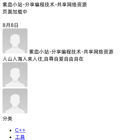
紫血小站-分享编程技术-共享网络资源
页面加载中
8月8日
紫血小站-分享编程技术-共享网络资源
人山人海人来人往,自尊自爱自由自在
分类
C++
工具