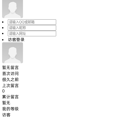
访客登录
暂无留言
首次访问
很久之前
上次留言
0
累计留言
暂无
我的等级
访客