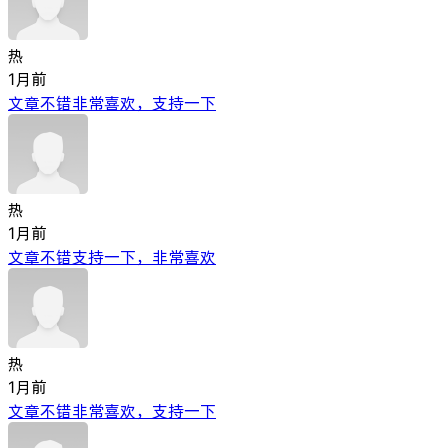
热
1月前
文章不错非常喜欢，支持一下
热
1月前
文章不错支持一下，非常喜欢
热
1月前
文章不错非常喜欢，支持一下