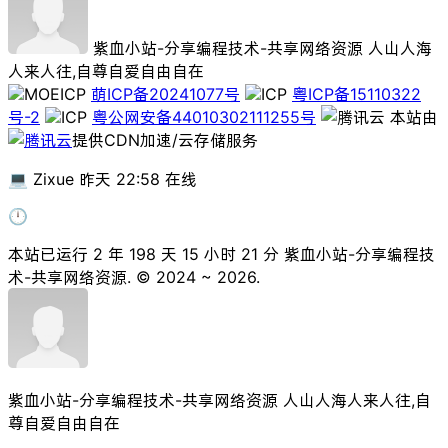
紫血小站-分享编程技术-共享网络资源
人山人海
人来人往,自尊自爱自由自在
萌ICP备20241077号
粤ICP备15110322
号-2
粤公网安备44010302111255号
本站由
提供CDN加速/云存储服务
💻️ Zixue 昨天 22:58 在线
🕛
本站已运行 2 年 198 天 15 小时 21 分
紫血小站-分享编程技
术-共享网络资源. © 2024 ~ 2026.
紫血小站-分享编程技术-共享网络资源
人山人海人来人往,自
尊自爱自由自在