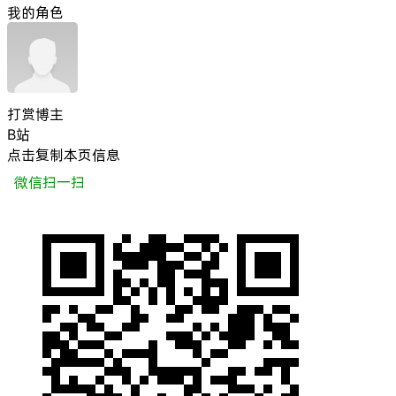
我的角色
打赏博主
B站
点击复制本页信息
微信扫一扫