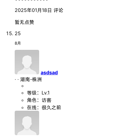
2025年01月18日
评论
暂无点赞
25
8月
asdsad
·
·
湖南-株洲
等级：Lv.1
角色：访客
在线：很久之前