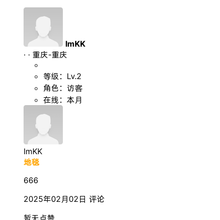
ImKK
·
·
重庆-重庆
等级：Lv.2
角色：访客
在线：本月
ImKK
地毯
666
2025年02月02日
评论
暂无点赞