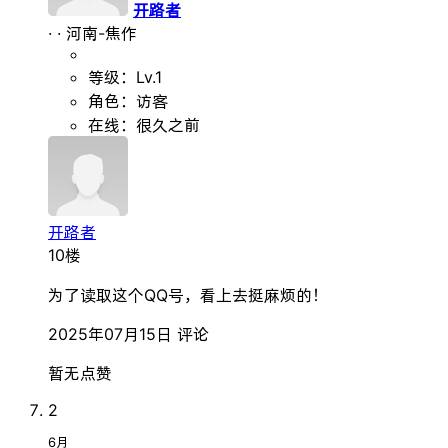
开路者
·
·
河南-焦作
等级：Lv.1
角色：访客
在线：很久之前
开路者
10楼
为了读取这个QQ号，看上去挺麻烦的！
2025年07月15日
评论
暂无点赞
2
6月