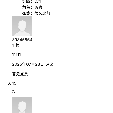
等级：Lv.1
角色：访客
在线：很久之前
39845654
11楼
11111
2025年07月28日
评论
暂无点赞
15
7月