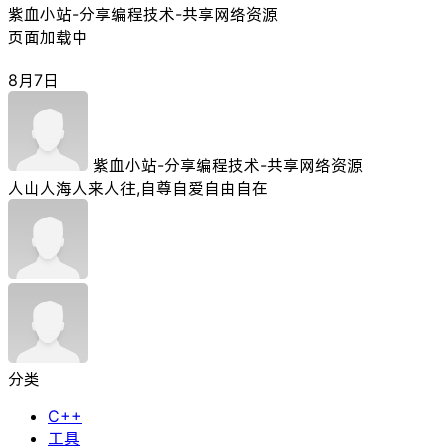
紫血小站-分享编程技术-共享网络资源
页面加载中
8月7日
紫血小站-分享编程技术-共享网络资源
人山人海人来人往,自尊自爱自由自在
分类
C++
工具