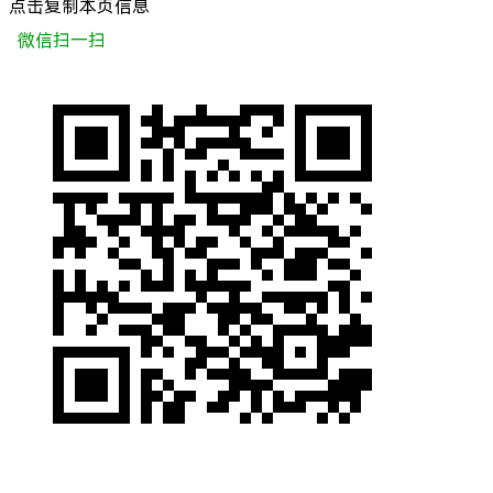
点击复制本页信息
微信扫一扫