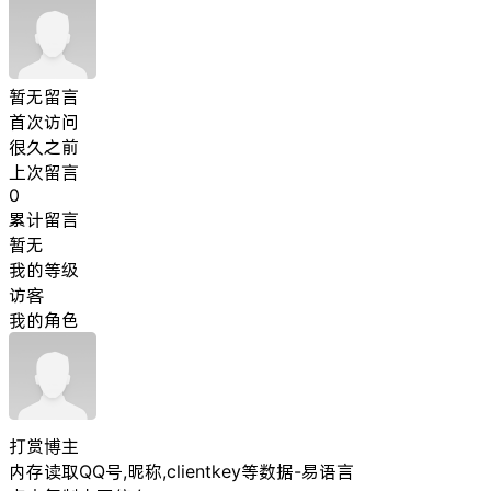
暂无留言
首次访问
很久之前
上次留言
0
累计留言
暂无
我的等级
访客
我的角色
打赏博主
内存读取QQ号,昵称,clientkey等数据-易语言