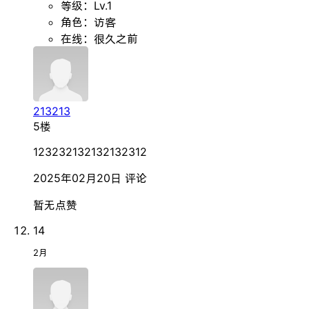
等级：Lv.1
角色：访客
在线：很久之前
213213
5楼
123232132132132312
2025年02月20日
评论
暂无点赞
14
2月