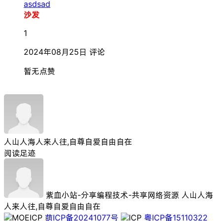
asdsad
沙发
1
2024年08月25日
评论
暂无点赞
人山人海人来人往,自尊自爱自由自在
阅读足迹
紫血小站-分享编程技术-共享网络资源
人山人海
人来人往,自尊自爱自由自在
萌ICP备20241077号
粤ICP备15110322