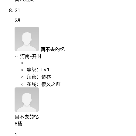
31
5月
回不去的忆
·
·
河南-开封
等级：Lv.1
角色：访客
在线：很久之前
回不去的忆
8楼
1