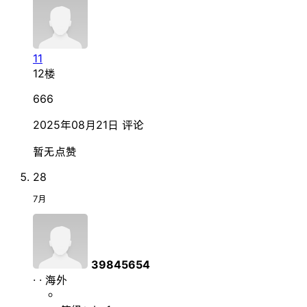
11
12楼
666
2025年08月21日
评论
暂无点赞
28
7月
39845654
·
·
海外