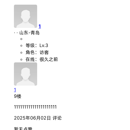
1
·
·
山东-青岛
等级：Lv.3
角色：访客
在线：很久之前
1
9楼
111111111111111111111
2025年06月02日
评论
暂无点赞