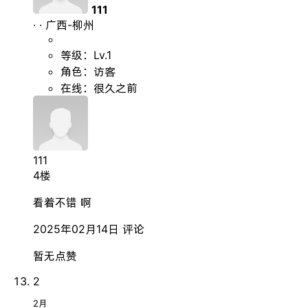
111
·
·
广西-柳州
等级：Lv.1
角色：访客
在线：很久之前
111
4楼
看着不错 啊
2025年02月14日
评论
暂无点赞
2
2月