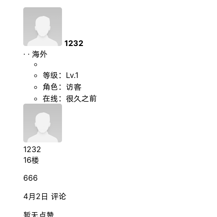
1232
·
·
海外
等级：Lv.1
角色：访客
在线：很久之前
1232
16楼
666
4月2日
评论
暂无点赞