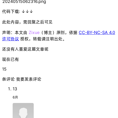
20240515062316.png
代码下载: ↓↓↓
此处内容，需回复之后可见
声明：本文由
Zixue
（博主）原创，依据
CC-BY-NC-SA 4.0
许可协议
授权，转载请注明出处。
还没有人喜爱这篇文章呢
现在已有
15
条评论
我要发表评论
13
6月