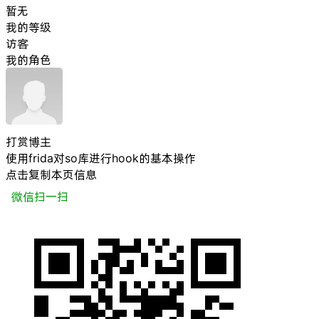
暂无
我的等级
访客
我的角色
打赏博主
使用frida对so库进行hook的基本操作
点击复制本页信息
微信扫一扫