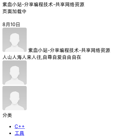
紫血小站-分享编程技术-共享网络资源
页面加载中
8月10日
紫血小站-分享编程技术-共享网络资源
人山人海人来人往,自尊自爱自由自在
分类
C++
工具