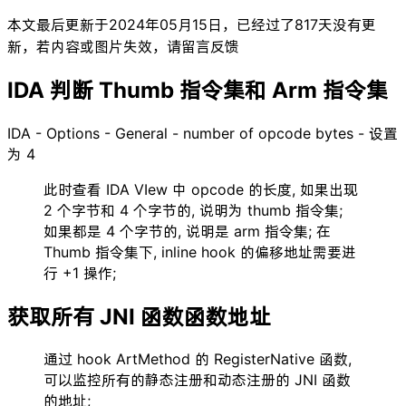
本文最后更新于2024年05月15日，已经过了817天没有更
新，若内容或图片失效，请留言反馈
IDA 判断 Thumb 指令集和 Arm 指令集
IDA - Options - General - number of opcode bytes - 设置
为 4
此时查看 IDA VIew 中 opcode 的长度, 如果出现
2 个字节和 4 个字节的, 说明为 thumb 指令集;
如果都是 4 个字节的, 说明是 arm 指令集; 在
Thumb 指令集下, inline hook 的偏移地址需要进
行 +1 操作;
获取所有 JNI 函数函数地址
通过 hook ArtMethod 的 RegisterNative 函数,
可以监控所有的静态注册和动态注册的 JNI 函数
的地址;